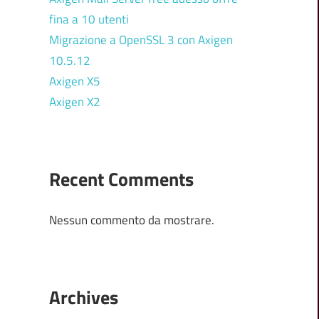
fina a 10 utenti
Migrazione a OpenSSL 3 con Axigen
10.5.12
Axigen X5
Axigen X2
Recent Comments
Nessun commento da mostrare.
Archives