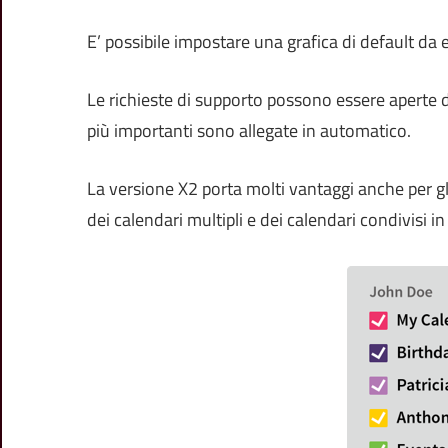
E’ possibile impostare una grafica di default da
Le richieste di supporto possono essere aperte 
più importanti sono allegate in automatico.
La versione X2 porta molti vantaggi anche per g
dei calendari multipli e dei calendari condivisi i