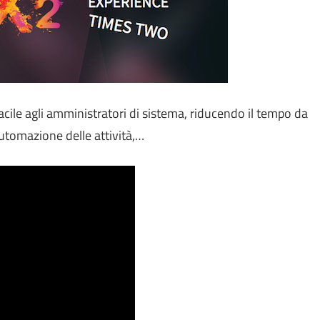
acile agli amministratori di sistema, riducendo il tempo da
automazione delle attività,…