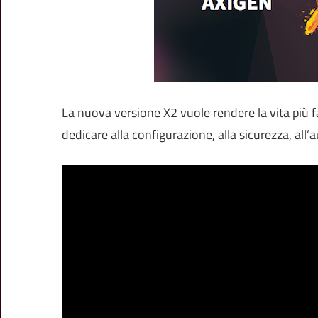
La nuova versione X2 vuole rendere la vita più f
dedicare alla configurazione, alla sicurezza, all’