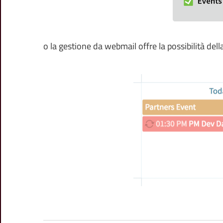
o la gestione da webmail offre la possibilità dell