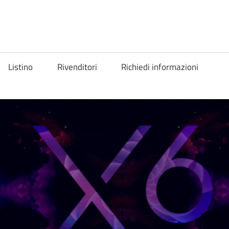
Listino
Rivenditori
Richiedi informazioni