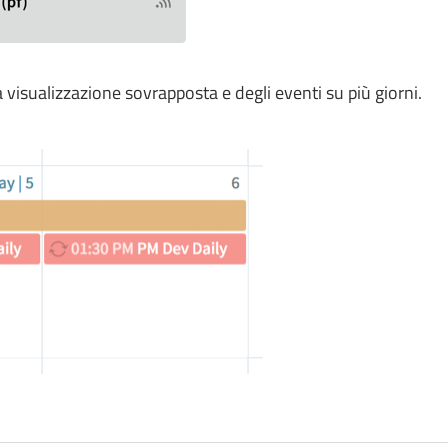
a visualizzazione sovrapposta e degli eventi su più giorni.