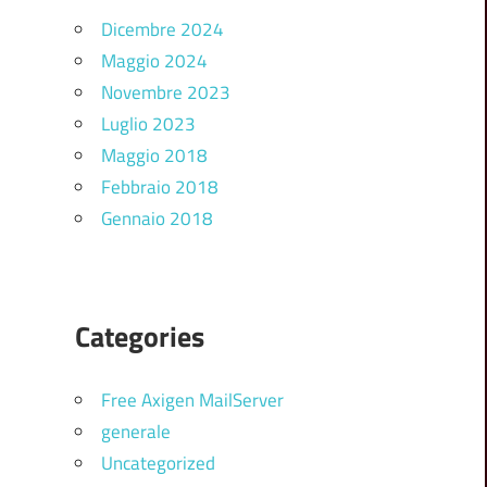
Dicembre 2024
Maggio 2024
Novembre 2023
Luglio 2023
Maggio 2018
Febbraio 2018
Gennaio 2018
Categories
Free Axigen MailServer
generale
Uncategorized