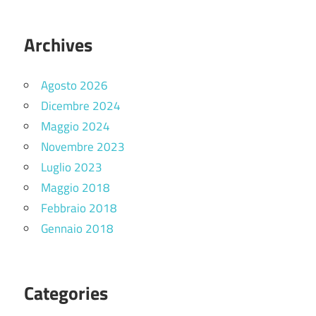
Archives
Agosto 2026
Dicembre 2024
Maggio 2024
Novembre 2023
Luglio 2023
Maggio 2018
Febbraio 2018
Gennaio 2018
Categories