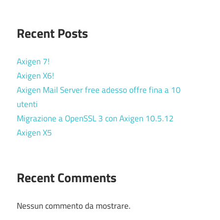
Recent Posts
Axigen 7!
Axigen X6!
Axigen Mail Server free adesso offre fina a 10
utenti
Migrazione a OpenSSL 3 con Axigen 10.5.12
Axigen X5
Recent Comments
Nessun commento da mostrare.