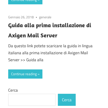
Gennaio 26, 2018
generale
Guida alla prima installazione di
Axigen Mail Server
Da questo link potete scaricare la guida in lingua
italiana alla prima installazione di Axigen Mail
Server >> Guida alla
Continue reading
Cerca
Cerca